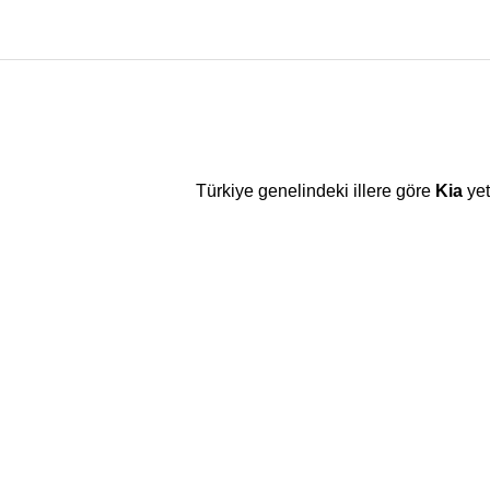
Türkiye genelindeki illere göre
Kia
yet