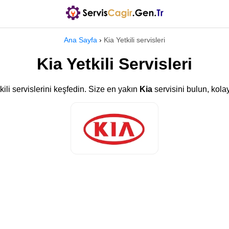
Ana Sayfa
›
Kia Yetkili servisleri
Kia Yetkili Servisleri
kili servislerini keşfedin. Size en yakın
Kia
servisini bulun, kolay