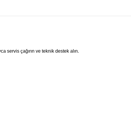
ca servis çağırın ve teknik destek alın.