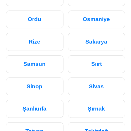
Ordu
Osmaniye
Rize
Sakarya
Samsun
Siirt
Sinop
Sivas
Şanlıurfa
Şırnak