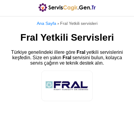
Ana Sayfa
›
Fral Yetkili servisleri
Fral Yetkili Servisleri
Türkiye genelindeki illere göre
Fral
yetkili servislerini
keşfedin. Size en yakın
Fral
servisini bulun, kolayca
servis çağırın ve teknik destek alın.