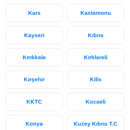
Kars
Kastamonu
Kayseri
Kıbrıs
Kırıkkale
Kırklareli
Kırşehir
Kilis
KKTC
Kocaeli
Konya
Kuzey Kıbrıs T.C