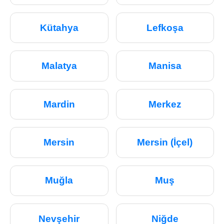
Kütahya
Lefkoşa
Malatya
Manisa
Mardin
Merkez
Mersin
Mersin (İçel)
Muğla
Muş
Nevşehir
Niğde