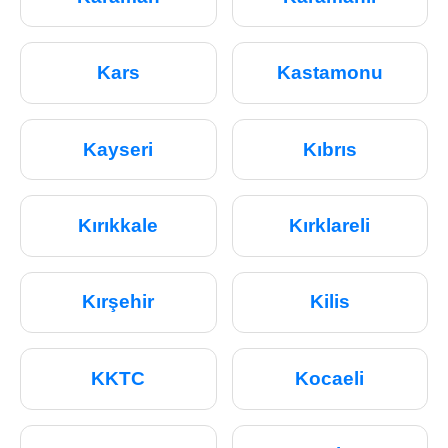
Kars
Kastamonu
Kayseri
Kıbrıs
Kırıkkale
Kırklareli
Kırşehir
Kilis
KKTC
Kocaeli