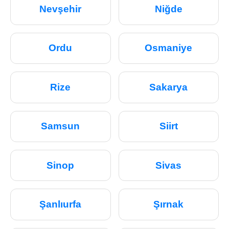
Nevşehir
Niğde
Ordu
Osmaniye
Rize
Sakarya
Samsun
Siirt
Sinop
Sivas
Şanlıurfa
Şırnak