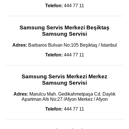
Telefon:
444 77 11
Samsung Servis Merkezi Beşiktaş
Samsung Servisi
Adres:
Barbaros Bulvarı No:105 Beşiktaş / İstanbul
Telefon:
444 77 11
Samsung Servis Merkezi Merkez
Samsung Servisi
Adres:
Marulcu Mah. Gedikahmetpaşa Cd. Daylık
Apartman Altı No:27 /Afyon Merkez / Afyon
Telefon:
444 77 11