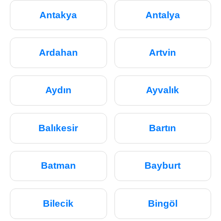
Antakya
Antalya
Ardahan
Artvin
Aydın
Ayvalık
Balıkesir
Bartın
Batman
Bayburt
Bilecik
Bingöl