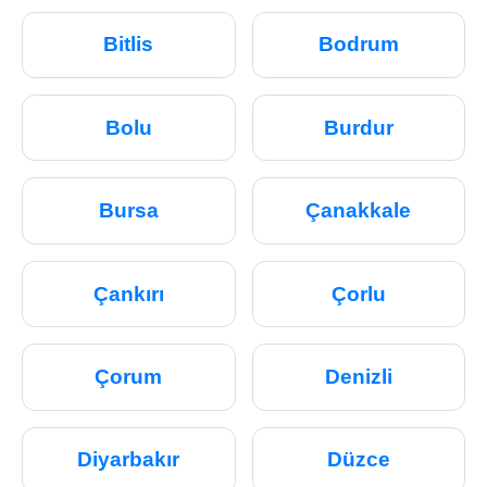
Bitlis
Bodrum
Bolu
Burdur
Bursa
Çanakkale
Çankırı
Çorlu
Çorum
Denizli
Diyarbakır
Düzce