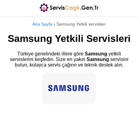
Ana Sayfa
›
Samsung Yetkili servisleri
Samsung Yetkili Servisleri
Türkiye genelindeki illere göre
Samsung
yetkili
servislerini keşfedin. Size en yakın
Samsung
servisini
bulun, kolayca servis çağırın ve teknik destek alın.