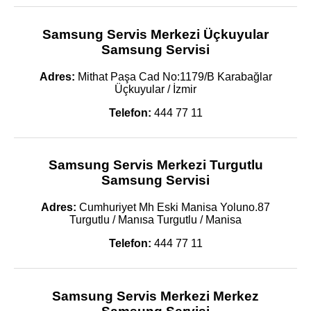
Samsung Servis Merkezi Üçkuyular
Samsung Servisi
Adres:
Mithat Paşa Cad No:1179/B Karabağlar
Üçkuyular / İzmir
Telefon:
444 77 11
Samsung Servis Merkezi Turgutlu
Samsung Servisi
Adres:
Cumhuriyet Mh Eski Manisa Yoluno.87
Turgutlu / Manısa Turgutlu / Manisa
Telefon:
444 77 11
Samsung Servis Merkezi Merkez