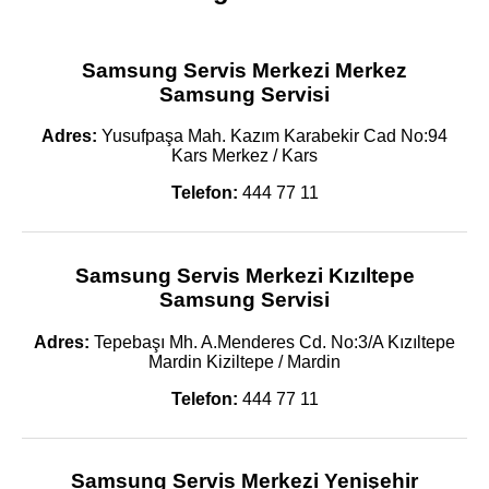
Samsung Servis Merkezi Merkez
Samsung Servisi
Adres:
Yusufpaşa Mah. Kazım Karabekir Cad No:94
Kars Merkez / Kars
Telefon:
444 77 11
Samsung Servis Merkezi Kızıltepe
Samsung Servisi
Adres:
Tepebaşı Mh. A.Menderes Cd. No:3/A Kızıltepe
Mardin Kiziltepe / Mardin
Telefon:
444 77 11
Samsung Servis Merkezi Yenişehir