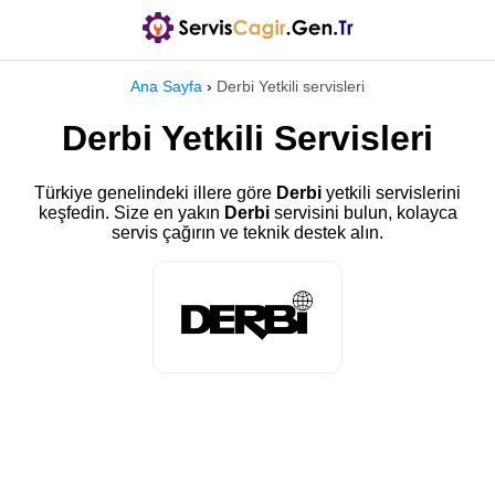
Ana Sayfa
›
Derbi Yetkili servisleri
Derbi Yetkili Servisleri
Türkiye genelindeki illere göre
Derbi
yetkili servislerini
keşfedin. Size en yakın
Derbi
servisini bulun, kolayca
servis çağırın ve teknik destek alın.