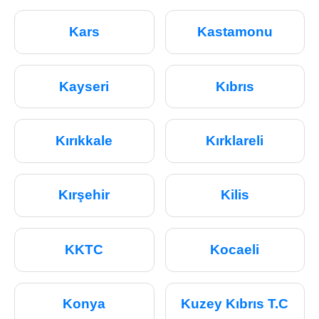
Kars
Kastamonu
Kayseri
Kıbrıs
Kırıkkale
Kırklareli
Kırşehir
Kilis
KKTC
Kocaeli
Konya
Kuzey Kıbrıs T.C