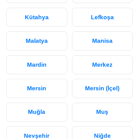
Kütahya
Lefkoşa
Malatya
Manisa
Mardin
Merkez
Mersin
Mersin (İçel)
Muğla
Muş
Nevşehir
Niğde