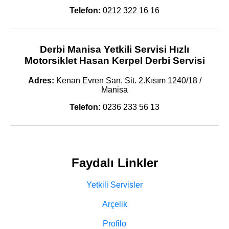
Telefon:
0212 322 16 16
Derbi Manisa Yetkili Servisi Hızlı
Motorsiklet Hasan Kerpel Derbi Servisi
Adres:
Kenan Evren San. Sit. 2.Kısım 1240/18 /
Manisa
Telefon:
0236 233 56 13
Faydalı Linkler
Yetkili Servisler
Arçelik
Profilo