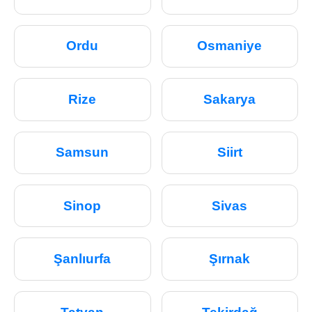
Ordu
Osmaniye
Rize
Sakarya
Samsun
Siirt
Sinop
Sivas
Şanlıurfa
Şırnak