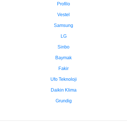
Profilo
Vestel
Samsung
LG
Sinbo
Baymak
Fakir
Ufo Teknoloji
Daikin Klima
Grundig