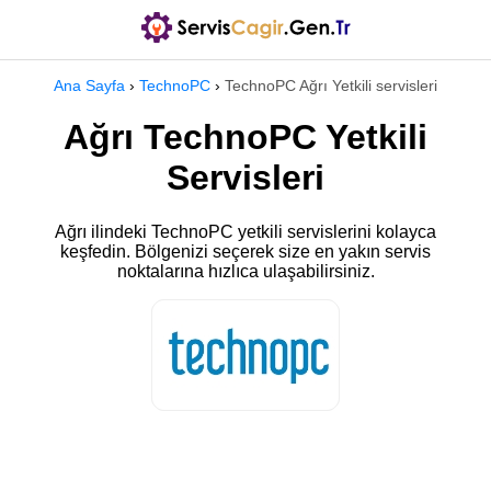
Ana Sayfa
›
TechnoPC
›
TechnoPC Ağrı Yetkili servisleri
Ağrı TechnoPC Yetkili
Servisleri
Ağrı ilindeki TechnoPC yetkili servislerini kolayca
keşfedin. Bölgenizi seçerek size en yakın servis
noktalarına hızlıca ulaşabilirsiniz.