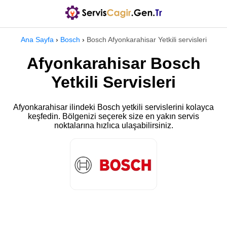
Ana Sayfa
›
Bosch
›
Bosch Afyonkarahisar Yetkili servisleri
Afyonkarahisar Bosch
Yetkili Servisleri
Afyonkarahisar ilindeki Bosch yetkili servislerini kolayca
keşfedin. Bölgenizi seçerek size en yakın servis
noktalarına hızlıca ulaşabilirsiniz.