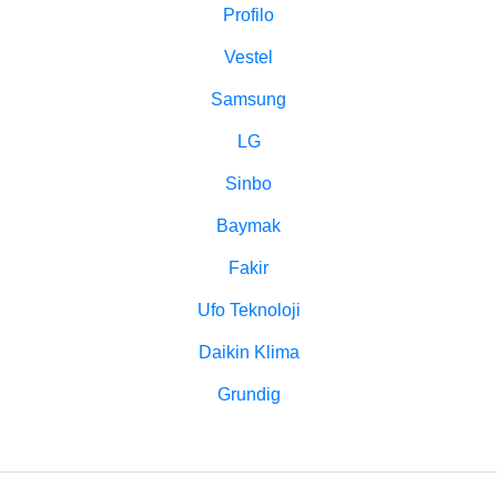
Profilo
Vestel
Samsung
LG
Sinbo
Baymak
Fakir
Ufo Teknoloji
Daikin Klima
Grundig