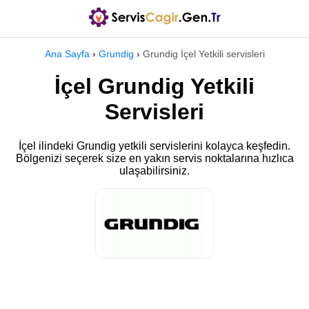
Ana Sayfa
›
Grundig
›
Grundig İçel Yetkili servisleri
İçel Grundig Yetkili
Servisleri
İçel ilindeki Grundig yetkili servislerini kolayca keşfedin.
Bölgenizi seçerek size en yakın servis noktalarına hızlıca
ulaşabilirsiniz.