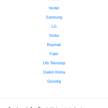
Vestel
Samsung
LG
Sinbo
Baymak
Fakir
Ufo Teknoloji
Daikin Klima
Grundig