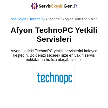
Ana Sayfa
›
TechnoPC
›
TechnoPC Afyon Yetkili servisleri
Afyon TechnoPC Yetkili
Servisleri
Afyon ilindeki TechnoPC yetkili servislerini kolayca
keşfedin. Bölgenizi seçerek size en yakın servis
noktalarına hızlıca ulaşabilirsiniz.