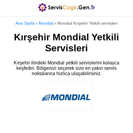
Ana Sayfa
›
Mondial
›
Mondial Kırşehir Yetkili servisleri
Kırşehir Mondial Yetkili
Servisleri
Kırşehir ilindeki Mondial yetkili servislerini kolayca
keşfedin. Bölgenizi seçerek size en yakın servis
noktalarına hızlıca ulaşabilirsiniz.