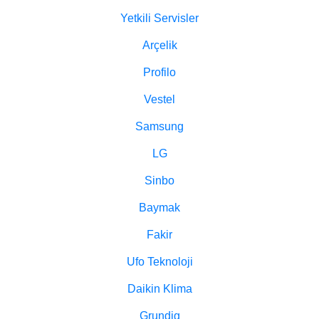
Yetkili Servisler
Arçelik
Profilo
Vestel
Samsung
LG
Sinbo
Baymak
Fakir
Ufo Teknoloji
Daikin Klima
Grundig