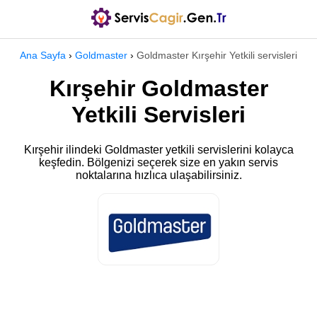
Ana Sayfa
›
Goldmaster
›
Goldmaster Kırşehir Yetkili servisleri
Kırşehir Goldmaster
Yetkili Servisleri
Kırşehir ilindeki Goldmaster yetkili servislerini kolayca
keşfedin. Bölgenizi seçerek size en yakın servis
noktalarına hızlıca ulaşabilirsiniz.