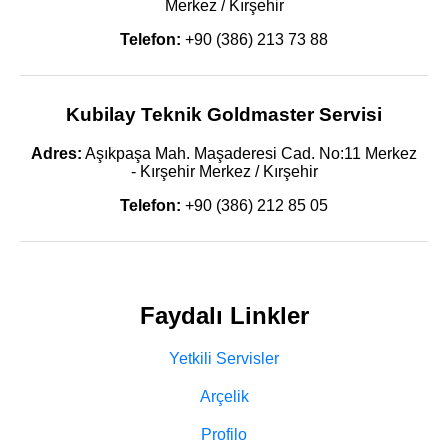
Merkez / Kırşehir
Telefon:
+90 (386) 213 73 88
Kubilay Teknik Goldmaster Servisi
Adres:
Aşıkpaşa Mah. Maşaderesi Cad. No:11 Merkez
- Kırşehir Merkez / Kırşehir
Telefon:
+90 (386) 212 85 05
Faydalı Linkler
Yetkili Servisler
Arçelik
Profilo