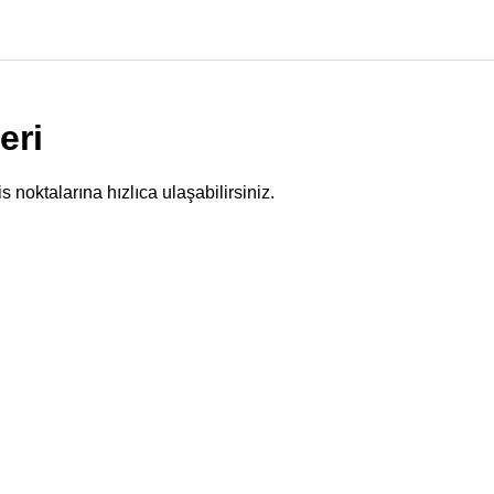
eri
s noktalarına hızlıca ulaşabilirsiniz.