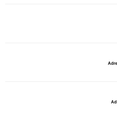
Adre
Ad