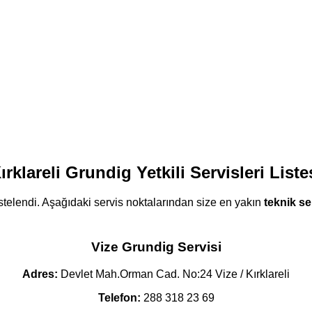
ırklareli Grundig Yetkili Servisleri Liste
stelendi. Aşağıdaki servis noktalarından size en yakın
teknik se
Vize Grundig Servisi
Adres:
Devlet Mah.Orman Cad. No:24 Vize / Kırklareli
Telefon:
288 318 23 69