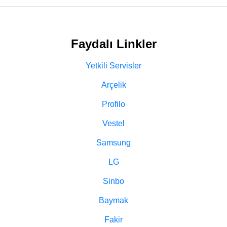
Faydalı Linkler
Yetkili Servisler
Arçelik
Profilo
Vestel
Samsung
LG
Sinbo
Baymak
Fakir