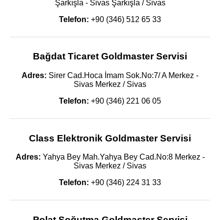
Şarkışla - Sivas Şarkışla / Sivas
Telefon:
+90 (346) 512 65 33
Bağdat Ticaret Goldmaster Servisi
Adres:
Sirer Cad.Hoca İmam Sok.No:7/ A Merkez -
Sivas Merkez / Sivas
Telefon:
+90 (346) 221 06 05
Class Elektronik Goldmaster Servisi
Adres:
Yahya Bey Mah.Yahya Bey Cad.No:8 Merkez -
Sivas Merkez / Sivas
Telefon:
+90 (346) 224 31 33
Polat Soğutma Goldmaster Servisi