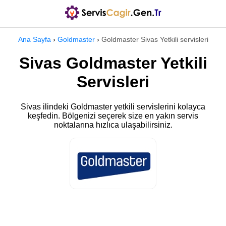
Ana Sayfa
›
Goldmaster
›
Goldmaster Sivas Yetkili servisleri
Sivas Goldmaster Yetkili
Servisleri
Sivas ilindeki Goldmaster yetkili servislerini kolayca
keşfedin. Bölgenizi seçerek size en yakın servis
noktalarına hızlıca ulaşabilirsiniz.