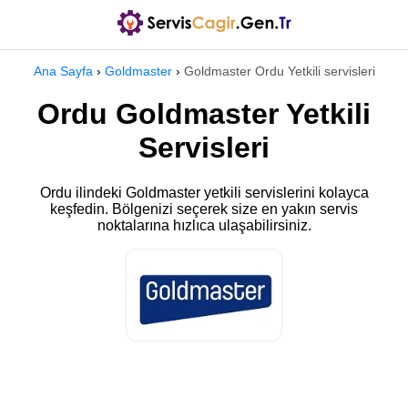
Ana Sayfa
›
Goldmaster
›
Goldmaster Ordu Yetkili servisleri
Ordu Goldmaster Yetkili
Servisleri
Ordu ilindeki Goldmaster yetkili servislerini kolayca
keşfedin. Bölgenizi seçerek size en yakın servis
noktalarına hızlıca ulaşabilirsiniz.