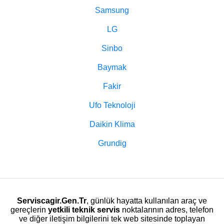
Samsung
LG
Sinbo
Baymak
Fakir
Ufo Teknoloji
Daikin Klima
Grundig
Serviscagir.Gen.Tr
, günlük hayatta kullanılan araç ve
gereçlerin
yetkili teknik servis
noktalarının adres, telefon
ve diğer iletişim bilgilerini tek web sitesinde toplayan