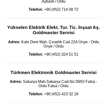
Aybastı / Ordu
Telefon:
+90 (452) 714 08 72
Yükselen Elektrik Elekt. Tur. Tic. İnşaat Aş.
Goldmaster Servisi
Adres:
Kale Dere Mah. Çınarlık Cad 22A Ünye - Ordu
Ünye / Ordu
Telefon:
+90 (452) 324 51 51
Türkmen Elektronik Goldmaster Servisi
Adres:
Sakarya Mah.Sakarya Cad.No:39/D/ Fatsa -
Ordu Fatsa / Ordu
Telefon:
+90 (452) 423 32 18