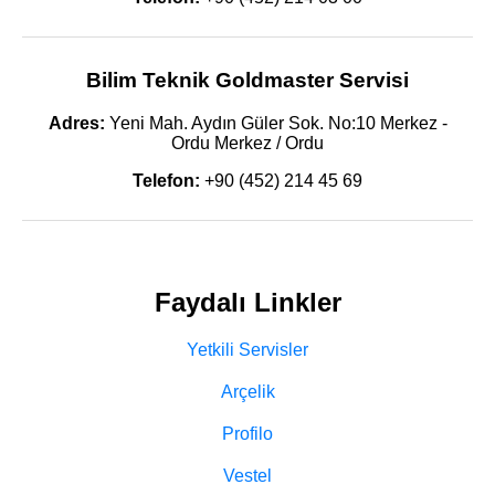
Bilim Teknik Goldmaster Servisi
Adres:
Yeni Mah. Aydın Güler Sok. No:10 Merkez -
Ordu Merkez / Ordu
Telefon:
+90 (452) 214 45 69
Faydalı Linkler
Yetkili Servisler
Arçelik
Profilo
Vestel