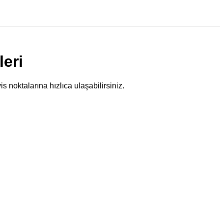
leri
s noktalarına hızlıca ulaşabilirsiniz.