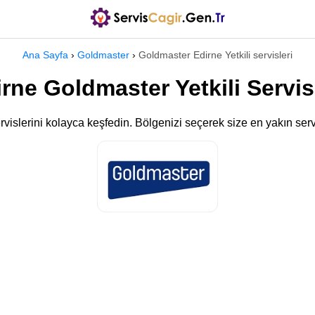
Ana Sayfa
›
Goldmaster
›
Goldmaster Edirne Yetkili servisleri
rne Goldmaster Yetkili Servis
rvislerini kolayca keşfedin. Bölgenizi seçerek size en yakın servi