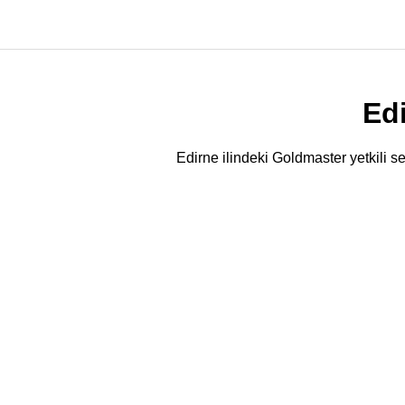
Edi
Edirne ilindeki Goldmaster yetkili se