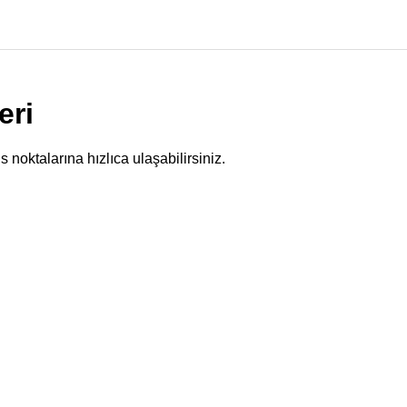
eri
 noktalarına hızlıca ulaşabilirsiniz.