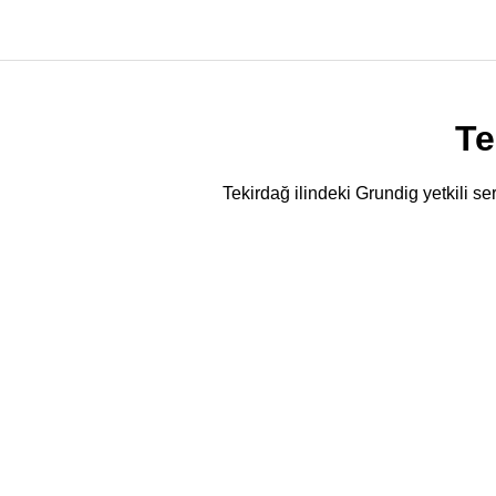
Te
Tekirdağ ilindeki Grundig yetkili se