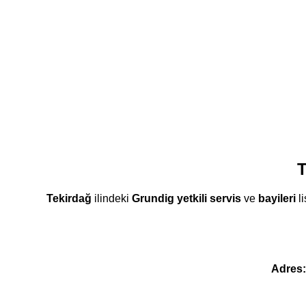
T
Tekirdağ
ilindeki
Grundig
yetkili servis
ve
bayileri
li
Adres: