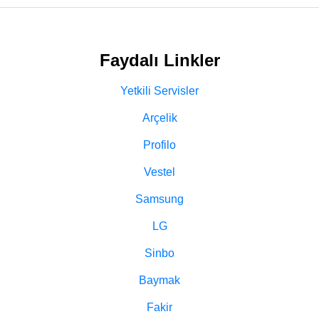
Faydalı Linkler
Yetkili Servisler
Arçelik
Profilo
Vestel
Samsung
LG
Sinbo
Baymak
Fakir