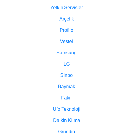
Yetkili Servisler
Arçelik
Profilo
Vestel
Samsung
LG
Sinbo
Baymak
Fakir
Ufo Teknoloji
Daikin Klima
Grundig