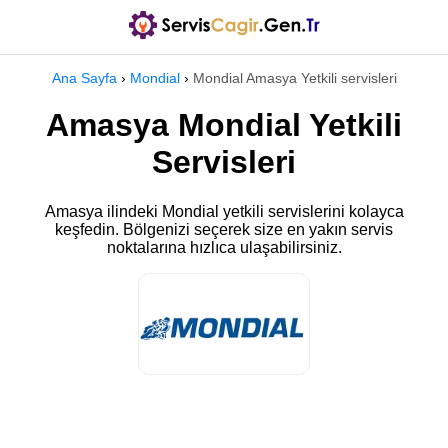
Ana Sayfa
›
Mondial
›
Mondial Amasya Yetkili servisleri
Amasya Mondial Yetkili
Servisleri
Amasya ilindeki Mondial yetkili servislerini kolayca
keşfedin. Bölgenizi seçerek size en yakın servis
noktalarına hızlıca ulaşabilirsiniz.