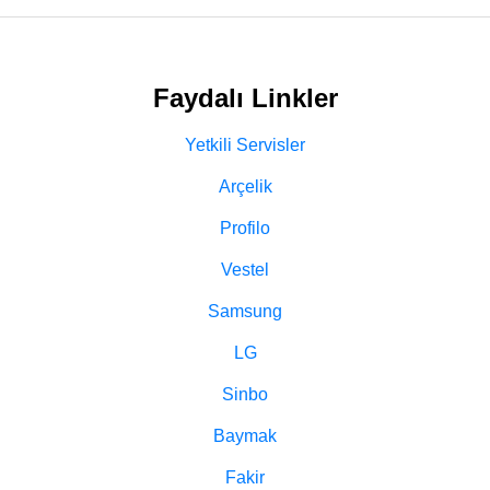
Faydalı Linkler
Yetkili Servisler
Arçelik
Profilo
Vestel
Samsung
LG
Sinbo
Baymak
Fakir