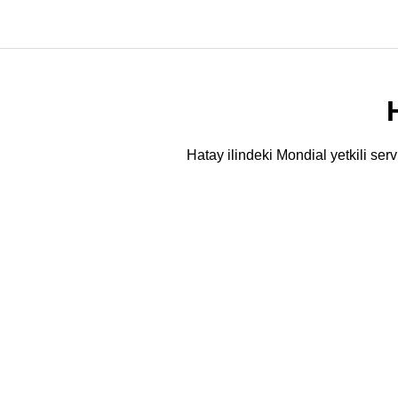
Hatay ilindeki Mondial yetkili serv