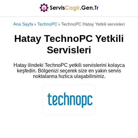
Ana Sayfa
›
TechnoPC
›
TechnoPC Hatay Yetkili servisleri
Hatay TechnoPC Yetkili
Servisleri
Hatay ilindeki TechnoPC yetkili servislerini kolayca
keşfedin. Bölgenizi seçerek size en yakın servis
noktalarına hızlıca ulaşabilirsiniz.