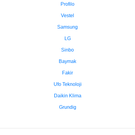
Profilo
Vestel
Samsung
LG
Sinbo
Baymak
Fakir
Ufo Teknoloji
Daikin Klima
Grundig